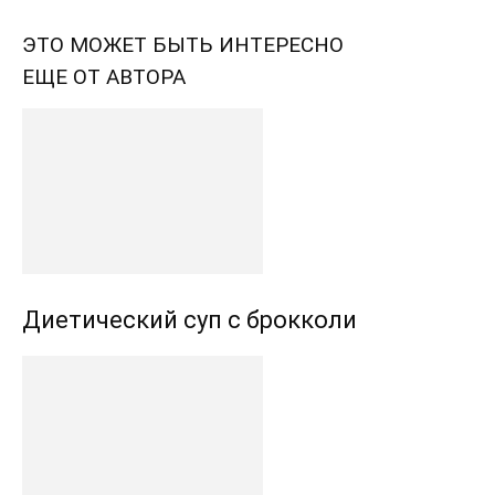
ЭТО МОЖЕТ БЫТЬ ИНТЕРЕСНО
ЕЩЕ ОТ АВТОРА
Диетический суп с брокколи