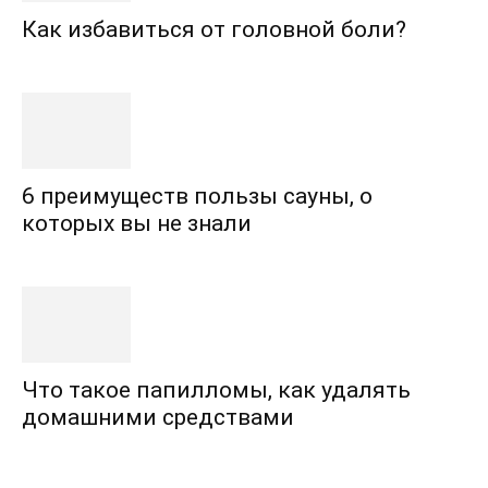
Как избавиться от головной боли?
6 преимуществ пользы сауны, о
которых вы не знали
Что такое папилломы, как удалять
домашними средствами