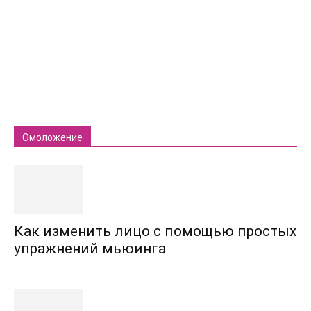
Омоложение
Как изменить лицо с помощью простых
упражнений мьюинга