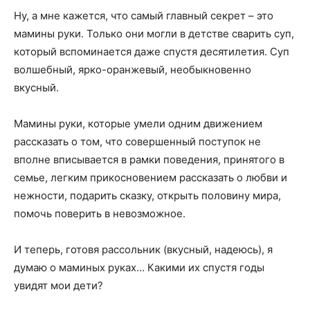
Ну, а мне кажется, что самый главный секрет – это
мамины руки. Только они могли в детстве сварить суп,
который вспоминается даже спустя десятилетия. Суп
волшебный, ярко-оранжевый, необыкновенно
вкусный.
Мамины руки, которые умели одним движением
рассказать о том, что совершенный поступок не
вполне вписывается в рамки поведения, принятого в
семье, легким прикосновением рассказать о любви и
нежности, подарить сказку, открыть половину мира,
помочь поверить в невозможное.
И теперь, готовя рассольник (вкусный, надеюсь), я
думаю о маминых руках… Какими их спустя годы
увидят мои дети?