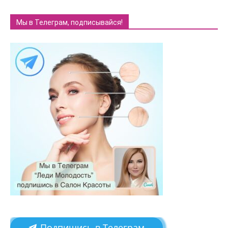
Мы в Телеграм, подписывайся!
Подпишись в Телеграм