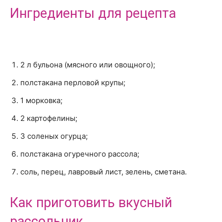
Ингредиенты для рецепта
2 л бульона (мясного или овощного);
полстакана перловой крупы;
1 морковка;
2 картофелины;
3 соленых огурца;
полстакана огуречного рассола;
соль, перец, лавровый лист, зелень, сметана.
Как приготовить вкусный
рассольник