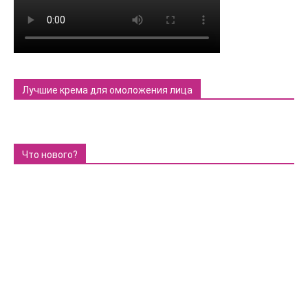
Лучшие крема для омоложения лица
Что нового?