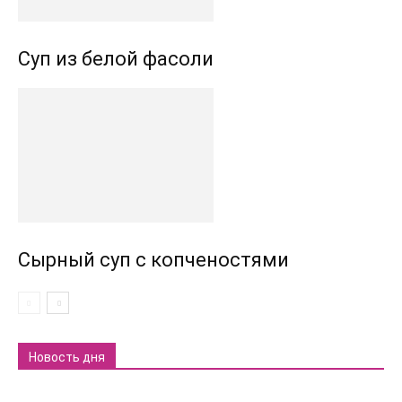
Суп из белой фасоли
Сырный суп с копченостями
Новость дня