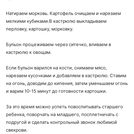
Натираем морковь. Картофель очищаем и нарезаем
мелкими кубиками.В кастрюлю выкладываем
перловку, картошку, морковку.
Бульон процеживаем через ситечко, вливаем в
кастрюлю к овощам.
Если бульон варился на кости, снимаем мясо,
нарезаем кусочками и добавляем в кастрюлю. Ставим
на огонь, доводим до кипения, затем уменьшаем огонь
и варим 10-15 минут до готовности картошки.
За это время можно успеть повоспитывать старшего
ребенка, поворчать на младшего, посплетничать с
подругой и сделать контрольный звонок любимой
свекрови.