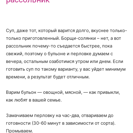
Суп, даже тот, который варится долго, вкуснее только-
только приготовленный. Борщи-солянки – нет, а вот
рассольник почему-то съедается быстрее, пока
свежий, поэтому о бульоне и перловке думаем с
вечера, остальным озаботимся утром или днем. Если
готовить суп по такому варианту, у вас уйдет минимум
времени, а результат будет отличным.
Варим бульон — овощной, мясной, — как привыкли,
как любят в вашей семье.
Замачиваем перловку на час-два, отвариваем до
готовности (30-60 минут в зависимости от сорта).
Промываем.