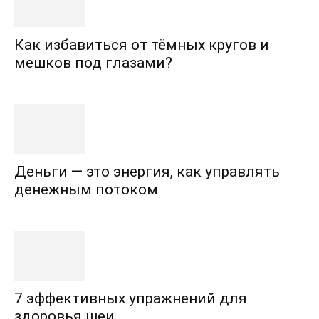
Как избавиться от тёмных кругов и
мешков под глазами?
Деньги — это энергия, как управлять
денежным потоком
7 эффективных упражнений для
здоровья шеи