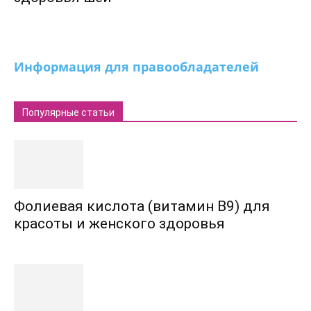
Информация для правообладателей
Популярные статьи
Фолиевая кислота (витамин В9) для
красоты и женского здоровья