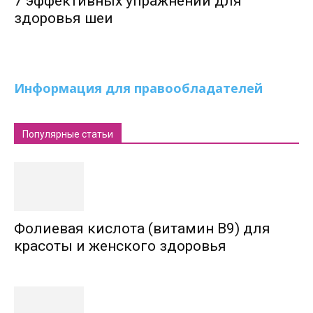
7 эффективных упражнений для
здоровья шеи
Информация для правообладателей
Популярные статьи
Фолиевая кислота (витамин В9) для
красоты и женского здоровья