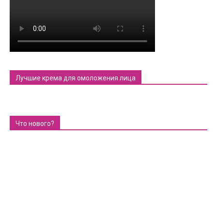
Лучшие крема для омоложения лица
Что нового?