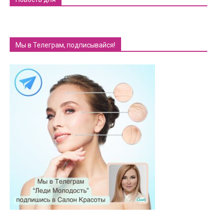
Мы в Телеграм, подписывайся!