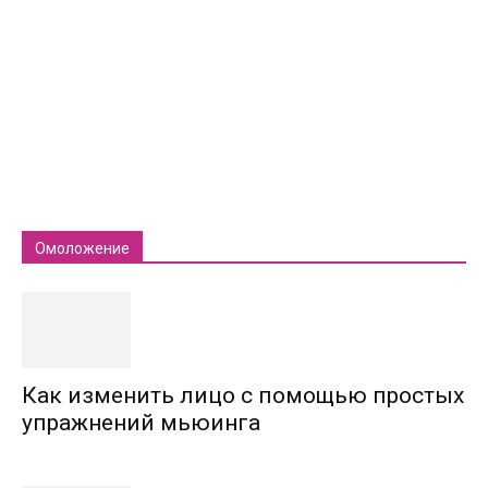
Омоложение
Как изменить лицо с помощью простых
упражнений мьюинга