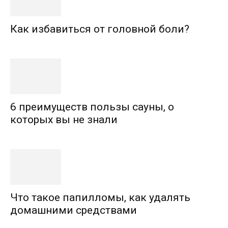
Как избавиться от головной боли?
6 преимуществ пользы сауны, о
которых вы не знали
Что такое папилломы, как удалять
домашними средствами