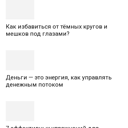
Как избавиться от тёмных кругов и
мешков под глазами?
Деньги — это энергия, как управлять
денежным потоком