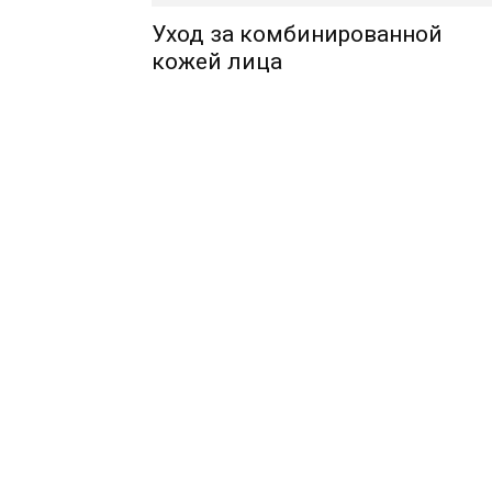
Уход за комбинированной
кожей лица