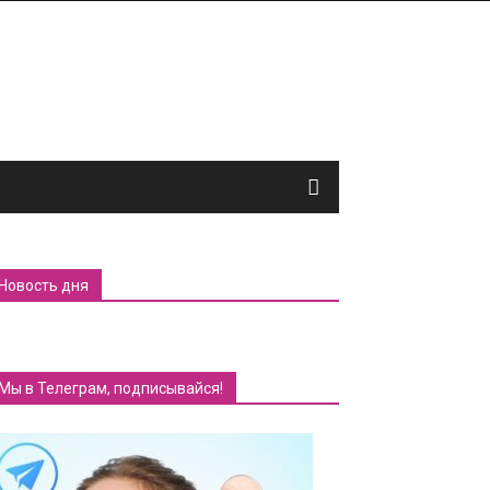
Новость дня
Мы в Телеграм, подписывайся!