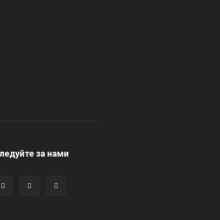
ледуйте за нами