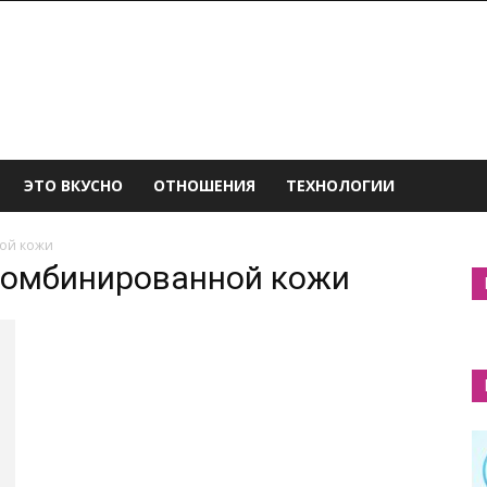
ЭТО ВКУСНО
ОТНОШЕНИЯ
ТЕХНОЛОГИИ
ой кожи
 комбинированной кожи