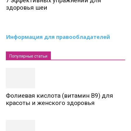
7 эффективных упражнений для
здоровья шеи
Информация для правообладателей
Популярные статьи
Фолиевая кислота (витамин В9) для
красоты и женского здоровья