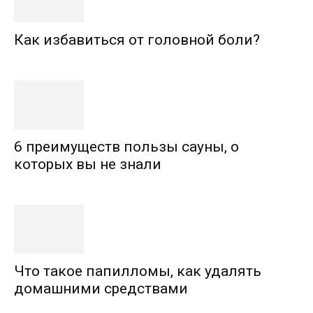
Как избавиться от головной боли?
6 преимуществ пользы сауны, о
которых вы не знали
Что такое папилломы, как удалять
домашними средствами