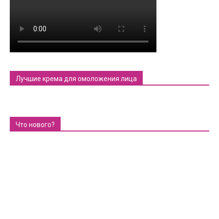
Лучшие крема для омоложения лица
Что нового?