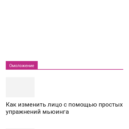
Омоложение
Как изменить лицо с помощью простых
упражнений мьюинга