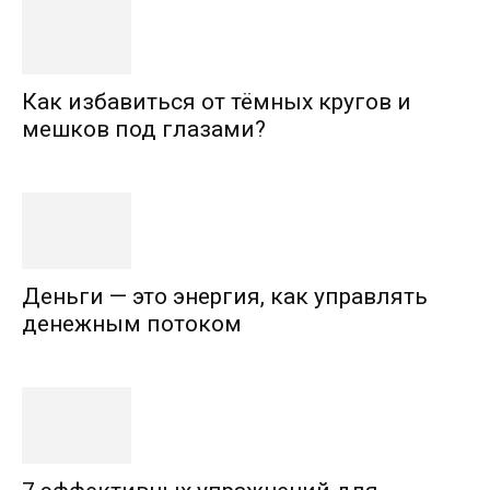
Как избавиться от тёмных кругов и
мешков под глазами?
Деньги — это энергия, как управлять
денежным потоком