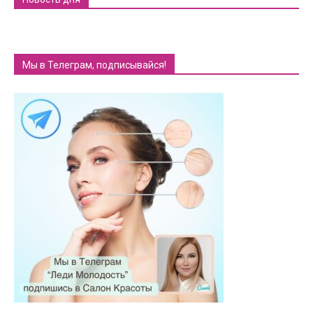
Мы в Телеграм, подписывайся!