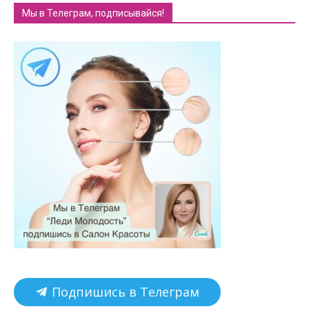
Мы в Телеграм, подписывайся!
Подпишись в Телеграм