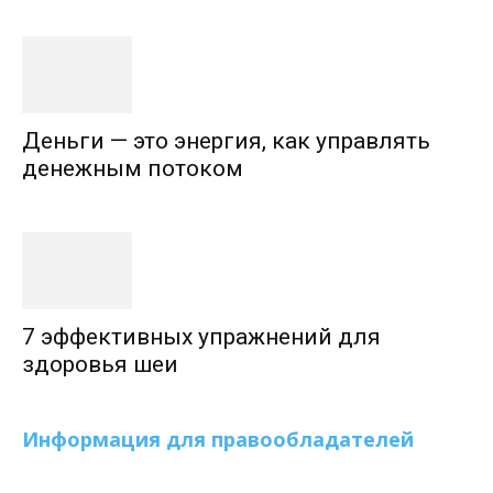
Деньги — это энергия, как управлять
денежным потоком
7 эффективных упражнений для
здоровья шеи
Информация для правообладателей