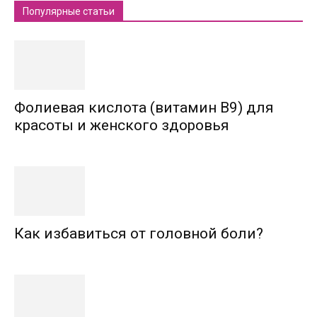
Популярные статьи
Фолиевая кислота (витамин В9) для
красоты и женского здоровья
Как избавиться от головной боли?