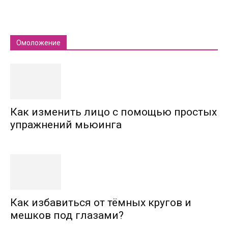
Омоложение
Как изменить лицо с помощью простых
упражнений мьюинга
Как избавиться от тёмных кругов и
мешков под глазами?