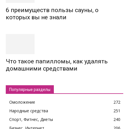
6 преимуществ пользы сауны, о
которых вы не знали
Что такое папилломы, как удалять
домашними средствами
Популярные разделы
Омоложение
272
Народные средства
251
Спорт, Фитнес, Диеты
240
Бизнес, Интернет
206