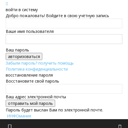
войти в систему
Добро пожаловать! Войдите в свою учётную запись
Ваше имя пользователя
Ваш пароль
Забыли пароль? получить помощь
Политика конфиденциальности
восстановление пароля
Восстановите свой пароль
Ваш адрес электронной почты
Пароль будет выслан Вам по электронной почте.
ИНФОмания