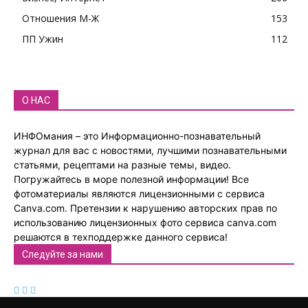
Отношения М-Ж
153
ПП Ужин
112
О НАС
ИНФОмания – это Информационно-познавательный
журнал для вас с новостями, лучшими познавательными
статьями, рецептами на разные темы, видео.
Погружайтесь в море полезной информации! Все
фотоматериалы являются лицензионными с сервиса
Canva.com. Претензии к нарушению авторских прав по
использованию лицензионных фото сервиса canva.com
решаются в техподдержке данного сервиса!
Следуйте за нами