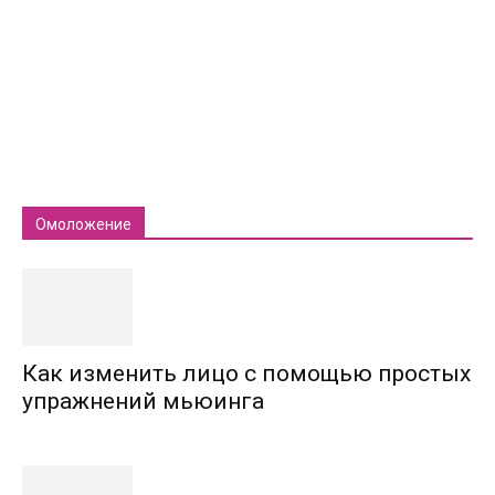
Омоложение
Как изменить лицо с помощью простых
упражнений мьюинга