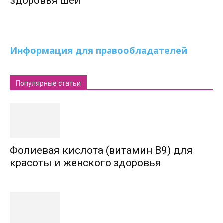
здоровья шеи
Информация для правообладателей
Популярные статьи
Фолиевая кислота (витамин В9) для
красоты и женского здоровья