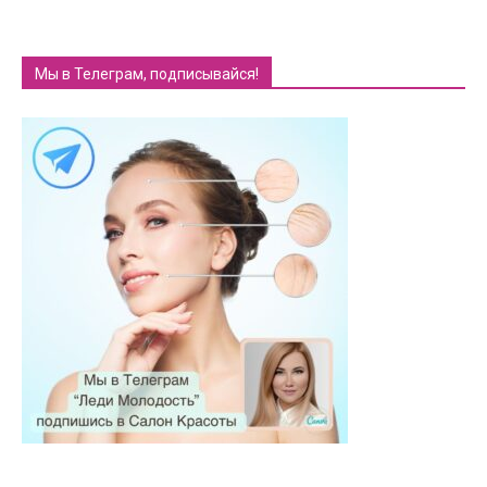
Мы в Телеграм, подписывайся!