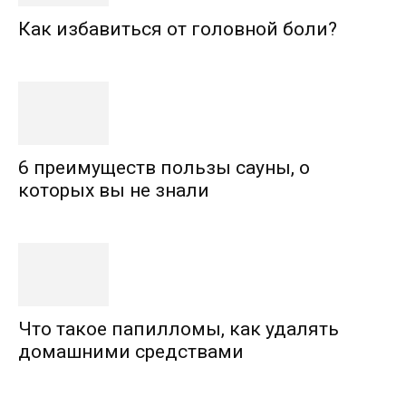
Как избавиться от головной боли?
6 преимуществ пользы сауны, о
которых вы не знали
Что такое папилломы, как удалять
домашними средствами