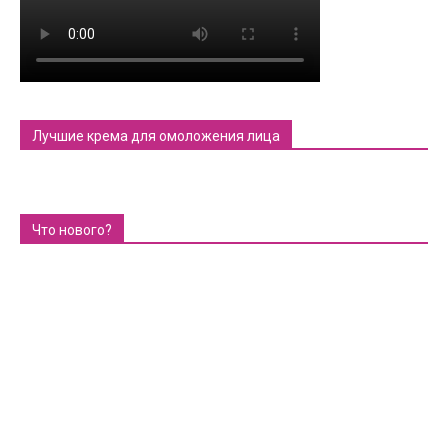
Лучшие крема для омоложения лица
Что нового?