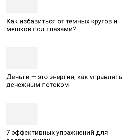
Как избавиться от тёмных кругов и
мешков под глазами?
Деньги — это энергия, как управлять
денежным потоком
7 эффективных упражнений для