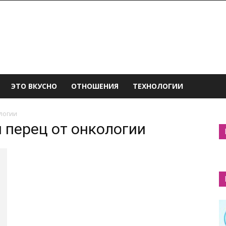
ЭТО ВКУСНО
ОТНОШЕНИЯ
ТЕХНОЛОГИИ
ологии
й перец от онкологии