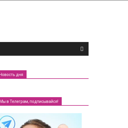
Новость дня
Мы в Телеграм, подписывайся!