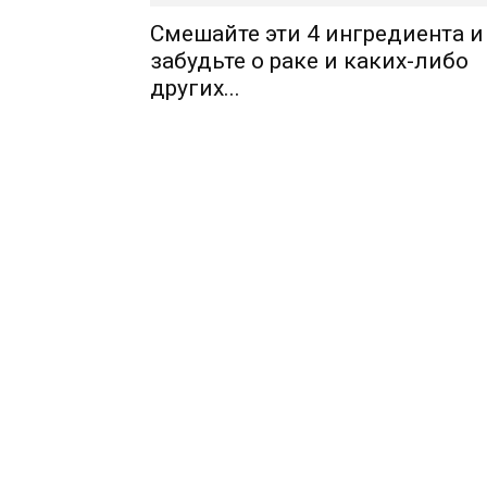
Смешайте эти 4 ингредиента и
забудьте о раке и каких-либо
других...