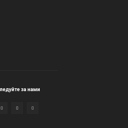
ледуйте за нами